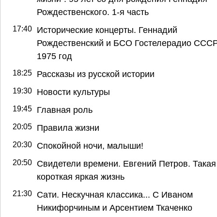
Рождественского. 1-я часть
17:40
Исторические концерты. Геннадий
Рождественский и БСО Гостелерадио СССР
1975 год
18:25
Рассказы из русской истории
19:30
Новости культуры
19:45
Главная роль
20:05
Правила жизни
20:30
Спокойной ночи, малыши!
20:50
Свидетели времени. Евгений Петров. Такая
короткая яркая жизнь
21:30
Сати. Нескучная классика... С Иваном
Никифорчиным и Арсентием Ткаченко