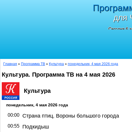
Програм
для 
Сегодня 6 а
Главная
»
Программа ТВ
»
Культура
»
понедельник, 4 мая 2026 года
Культура. Программа ТВ на 4 мая 2026
Культура
понедельник, 4 мая 2026 года
00:00
Страна птиц. Вороны большого города
00:55
Подкидыш