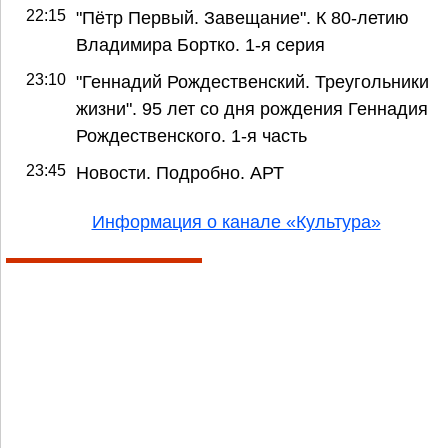
22:15
"Пётр Первый. Завещание". К 80-летию
Владимира Бортко. 1-я серия
23:10
"Геннадий Рождественский. Треугольники
жизни". 95 лет со дня рождения Геннадия
Рождественского. 1-я часть
23:45
Новости. Подробно. АРТ
Информация о канале «Культура»