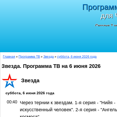
Програм
для 
Сегодня 7 а
Главная
»
Программа ТВ
»
Звезда
»
суббота, 6 июня 2026 года
Звезда. Программа ТВ на 6 июня 2026
Звезда
суббота, 6 июня 2026 года
00:40
Через тернии к звездам. 1-я серия - "Нийя -
искусственный человек". 2-я серия - "Ангел
космоса"