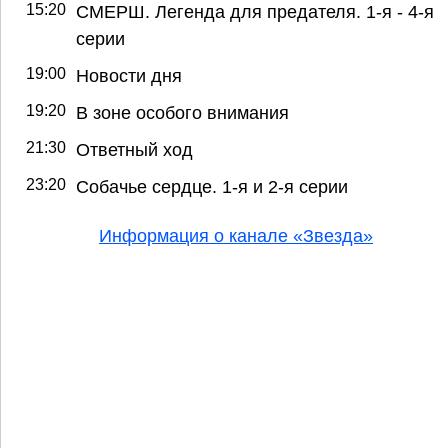
15:20
СМЕРШ. Легенда для предателя. 1-я - 4-я
серии
19:00
Новости дня
19:20
В зоне особого внимания
21:30
Ответный ход
23:20
Собачье сердце. 1-я и 2-я серии
Информация о канале «Звезда»