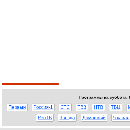
Программы на суббота, 6
Первый
Россия-1
СТС
ТВ3
НТВ
ТВЦ
РенТВ
Звезда
Домашний
5 канал