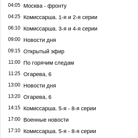
04:05
Москва - фронту
04:25
Комиссарша. 1-я и 2-я серии
06:10
Комиссарша. 3-я и 4-я серии
09:00
Новости дня
09:15
Открытый эфир
11:00
По горячим следам
11:25
Огарева, 6
13:00
Новости дня
13:20
Огарева, 6
14:15
Комиссарша. 5-я - 8-я серии
17:00
Военные новости
17:10
Комиссарша. 5-я - 8-я серии