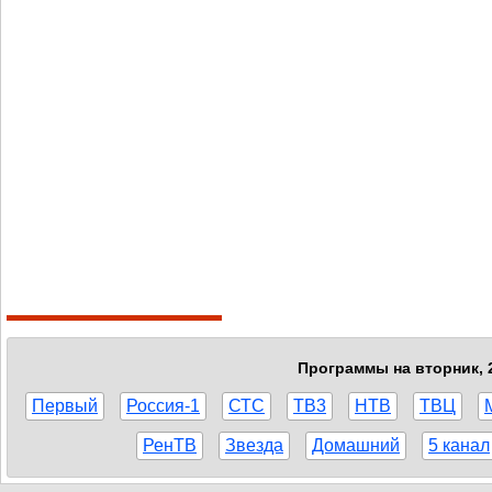
Программы на вторник, 2
Первый
Россия-1
СТС
ТВ3
НТВ
ТВЦ
РенТВ
Звезда
Домашний
5 канал