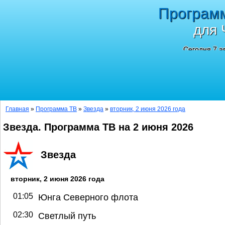
Програм
для 
Сегодня 7 а
Главная
»
Программа ТВ
»
Звезда
»
вторник, 2 июня 2026 года
Звезда. Программа ТВ на 2 июня 2026
Звезда
вторник, 2 июня 2026 года
01:05
Юнга Северного флота
02:30
Светлый путь