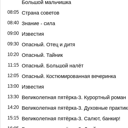
Большой мальчишка
08:05
Страна советов
08:40
Знание - сила
09:00
Известия
09:30
Опасный. Отец и дитя
10:20
Опасный. Тайник
11:15
Опасный. Большой налёт
12:05
Опасный. Костюмированная вечеринка
13:00
Известия
13:30
Великолепная пятёрка-3. Курортный роман
14:20
Великолепная пятёрка-3. Духовные практик
15:15
Великолепная пятёрка-3. Салют, банкир!