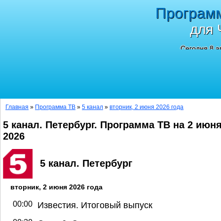
Програм
для 
Сегодня 8 а
Главная
»
Программа ТВ
»
5 канал
»
вторник, 2 июня 2026 года
5 канал. Петербург. Программа ТВ на 2 июн
2026
5 канал. Петербург
вторник, 2 июня 2026 года
00:00
Известия. Итоговый выпуск