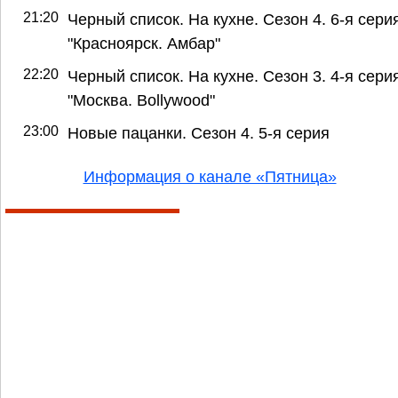
21:20
Черный список. На кухне. Сезон 4. 6-я серия
"Красноярск. Амбар"
22:20
Черный список. На кухне. Сезон 3. 4-я серия
"Москва. Bollywood"
23:00
Новые пацанки. Сезон 4. 5-я серия
Информация о канале «Пятница»