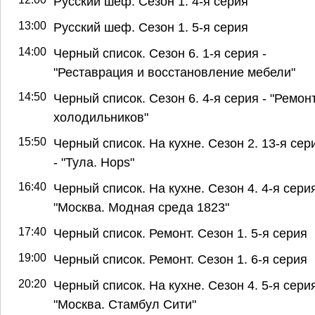
Русский шеф. Сезон 1. 4-я серия
13:00
Русский шеф. Сезон 1. 5-я серия
14:00
Черный список. Сезон 6. 1-я серия -
"Реставрация и восстановление мебели"
14:50
Черный список. Сезон 6. 4-я серия - "Ремон
холодильников"
15:50
Черный список. На кухне. Сезон 2. 13-я сер
- "Тула. Hops"
16:40
Черный список. На кухне. Сезон 4. 4-я серия
"Москва. Модная среда 1823"
17:40
Черный список. Ремонт. Сезон 1. 5-я серия
19:00
Черный список. Ремонт. Сезон 1. 6-я серия
20:20
Черный список. На кухне. Сезон 4. 5-я серия
"Москва. Стамбул Сити"