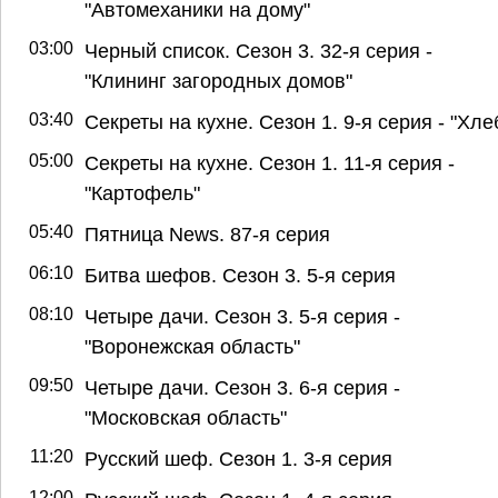
"Автомеханики на дому"
03:00
Черный список. Сезон 3. 32-я серия -
"Клининг загородных домов"
03:40
Секреты на кухне. Сезон 1. 9-я серия - "Хле
05:00
Секреты на кухне. Сезон 1. 11-я серия -
"Картофель"
05:40
Пятница News. 87-я серия
06:10
Битва шефов. Сезон 3. 5-я серия
08:10
Четыре дачи. Сезон 3. 5-я серия -
"Воронежская область"
09:50
Четыре дачи. Сезон 3. 6-я серия -
"Московская область"
11:20
Русский шеф. Сезон 1. 3-я серия
12:00