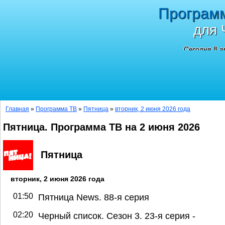
Програм
для 
Сегодня 8 а
Главная
»
Программа ТВ
»
Пятница
»
вторник, 2 июня 2026 года
Пятница. Программа ТВ на 2 июня 2026
Пятница
вторник, 2 июня 2026 года
01:50
Пятница News. 88-я серия
02:20
Черный список. Сезон 3. 23-я серия -